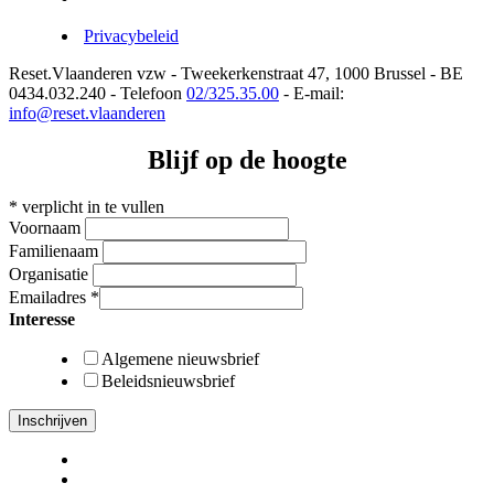
Privacybeleid
Reset.Vlaanderen vzw - Tweekerkenstraat 47, 1000 Brussel - BE
0434.032.240 - Telefoon
02/325.35.00
- E-mail:
info@reset.vlaanderen
Blijf op de hoogte
*
verplicht in te vullen
Voornaam
Familienaam
Organisatie
Emailadres
*
Interesse
Algemene nieuwsbrief
Beleidsnieuwsbrief