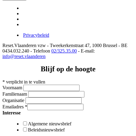
Privacybeleid
Reset.Vlaanderen vzw - Tweekerkenstraat 47, 1000 Brussel - BE
0434.032.240 - Telefoon
02/325.35.00
- E-mail:
info@reset.vlaanderen
Blijf op de hoogte
*
verplicht in te vullen
Voornaam
Familienaam
Organisatie
Emailadres
*
Interesse
Algemene nieuwsbrief
Beleidsnieuwsbrief