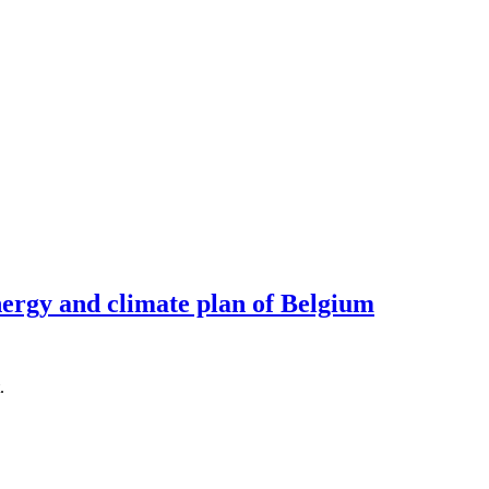
nergy and climate plan of Belgium
.