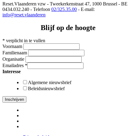
Reset.Vlaanderen vzw - Tweekerkenstraat 47, 1000 Brussel - BE
0434.032.240 - Telefoon
02/325.35.00
- E-mail:
info@reset.vlaanderen
Blijf op de hoogte
*
verplicht in te vullen
Voornaam
Familienaam
Organisatie
Emailadres
*
Interesse
Algemene nieuwsbrief
Beleidsnieuwsbrief