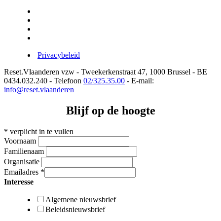
Privacybeleid
Reset.Vlaanderen vzw - Tweekerkenstraat 47, 1000 Brussel - BE
0434.032.240 - Telefoon
02/325.35.00
- E-mail:
info@reset.vlaanderen
Blijf op de hoogte
*
verplicht in te vullen
Voornaam
Familienaam
Organisatie
Emailadres
*
Interesse
Algemene nieuwsbrief
Beleidsnieuwsbrief