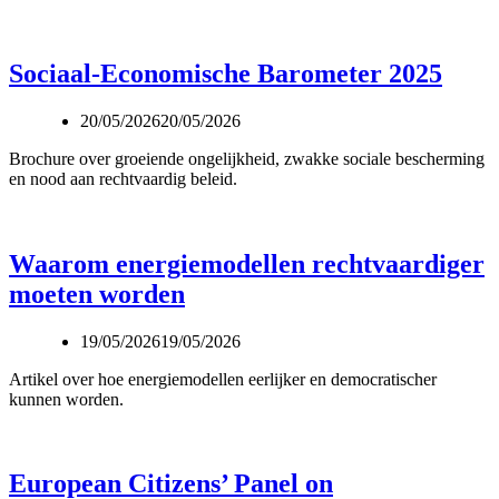
Sociaal-Economische Barometer 2025
20/05/2026
20/05/2026
Brochure over groeiende ongelijkheid, zwakke sociale bescherming
en nood aan rechtvaardig beleid.
Waarom energiemodellen rechtvaardiger
moeten worden
19/05/2026
19/05/2026
Artikel over hoe energiemodellen eerlijker en democratischer
kunnen worden.
European Citizens’ Panel on