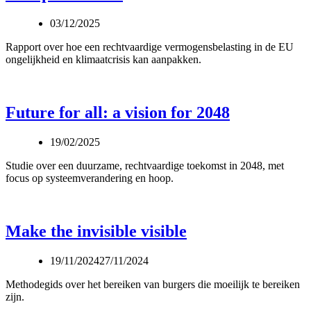
03/12/2025
Rapport over hoe een rechtvaardige vermogensbelasting in de EU
ongelijkheid en klimaatcrisis kan aanpakken.
Future for all: a vision for 2048
19/02/2025
Studie over een duurzame, rechtvaardige toekomst in 2048, met
focus op systeemverandering en hoop.
Make the invisible visible
19/11/2024
27/11/2024
Methodegids over het bereiken van burgers die moeilijk te bereiken
zijn.