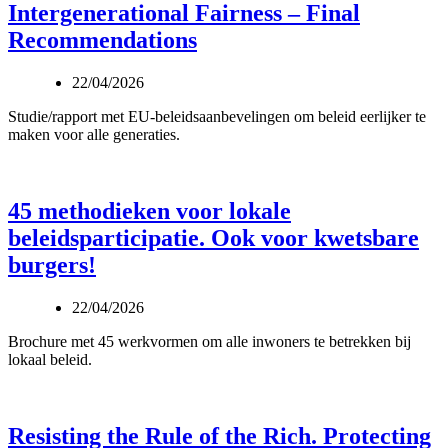
Intergenerational Fairness – Final
Recommendations
22/04/2026
Studie/rapport met EU‑beleidsaanbevelingen om beleid eerlijker te
maken voor alle generaties.
45 methodieken voor lokale
beleidsparticipatie. Ook voor kwetsbare
burgers!
22/04/2026
Brochure met 45 werkvormen om alle inwoners te betrekken bij
lokaal beleid.
Resisting the Rule of the Rich. Protecting