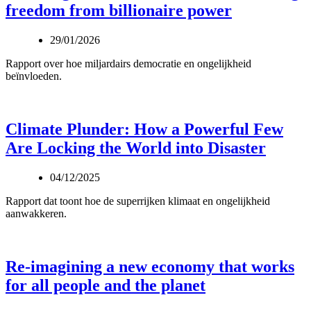
freedom from billionaire power
29/01/2026
Rapport over hoe miljardairs democratie en ongelijkheid
beïnvloeden.
Climate Plunder: How a Powerful Few
Are Locking the World into Disaster
04/12/2025
Rapport dat toont hoe de superrijken klimaat en ongelijkheid
aanwakkeren.
Re-imagining a new economy that works
for all people and the planet