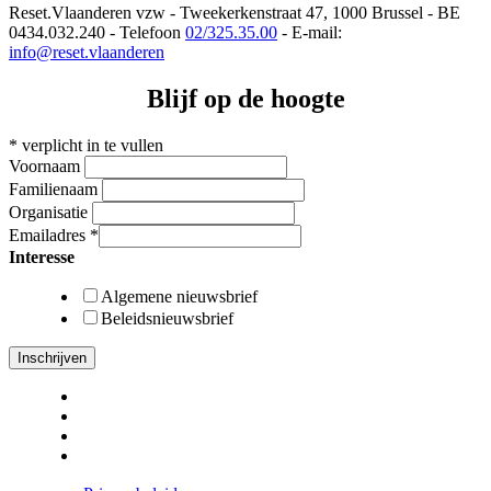
Reset.Vlaanderen vzw - Tweekerkenstraat 47, 1000 Brussel - BE
0434.032.240 - Telefoon
02/325.35.00
- E-mail:
info@reset.vlaanderen
Blijf op de hoogte
*
verplicht in te vullen
Voornaam
Familienaam
Organisatie
Emailadres
*
Interesse
Algemene nieuwsbrief
Beleidsnieuwsbrief