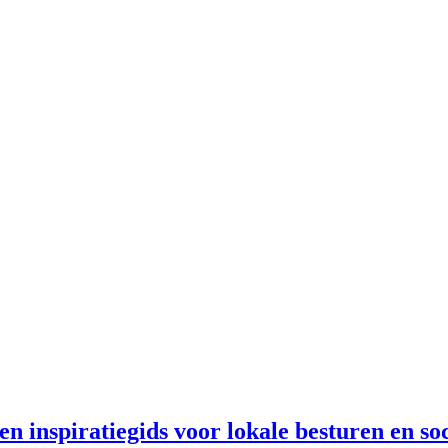
n inspiratiegids voor lokale besturen en so