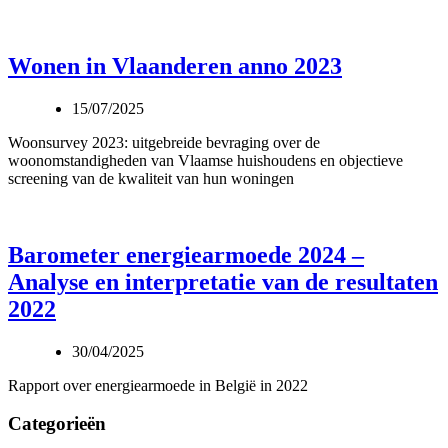
Wonen in Vlaanderen anno 2023
15/07/2025
Woonsurvey 2023: uitgebreide bevraging over de
woonomstandigheden van Vlaamse huishoudens en objectieve
screening van de kwaliteit van hun woningen
Barometer energiearmoede 2024 –
Analyse en interpretatie van de resultaten
2022​
30/04/2025
Rapport over energiearmoede in België in 2022
Categorieën