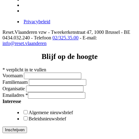
Privacybeleid
Reset.Vlaanderen vzw - Tweekerkenstraat 47, 1000 Brussel - BE
0434.032.240 - Telefoon
02/325.35.00
- E-mail:
info@reset.vlaanderen
Blijf op de hoogte
*
verplicht in te vullen
Voornaam
Familienaam
Organisatie
Emailadres
*
Interesse
Algemene nieuwsbrief
Beleidsnieuwsbrief