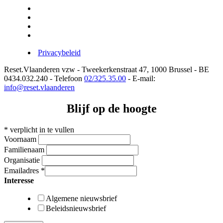
Privacybeleid
Reset.Vlaanderen vzw - Tweekerkenstraat 47, 1000 Brussel - BE
0434.032.240 - Telefoon
02/325.35.00
- E-mail:
info@reset.vlaanderen
Blijf op de hoogte
*
verplicht in te vullen
Voornaam
Familienaam
Organisatie
Emailadres
*
Interesse
Algemene nieuwsbrief
Beleidsnieuwsbrief