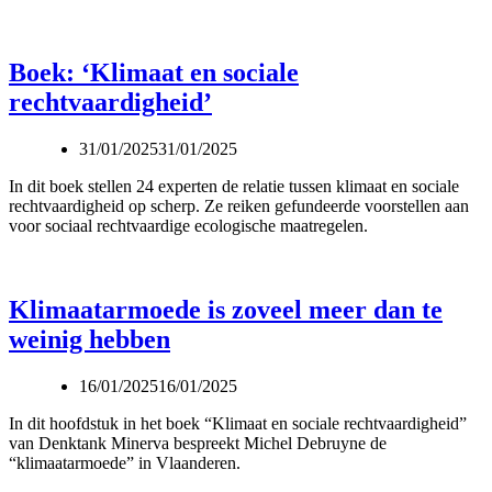
Boek: ‘Klimaat en sociale
rechtvaardigheid’
31/01/2025
31/01/2025
In dit boek stellen 24 experten de relatie tussen klimaat en sociale
rechtvaardigheid op scherp. Ze reiken gefundeerde voorstellen aan
voor sociaal rechtvaardige ecologische maatregelen.
Klimaatarmoede is zoveel meer dan te
weinig hebben
16/01/2025
16/01/2025
In dit hoofdstuk in het boek “Klimaat en sociale rechtvaardigheid”
van Denktank Minerva bespreekt Michel Debruyne de
“klimaatarmoede” in Vlaanderen.