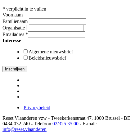
*
verplicht in te vullen
Voornaam
Familienaam
Organisatie
Emailadres
*
Interesse
Algemene nieuwsbrief
Beleidsnieuwsbrief
Privacybeleid
Reset.Vlaanderen vzw - Tweekerkenstraat 47, 1000 Brussel - BE
0434.032.240 - Telefoon
02/325.35.00
- E-mail:
info@reset.vlaanderen