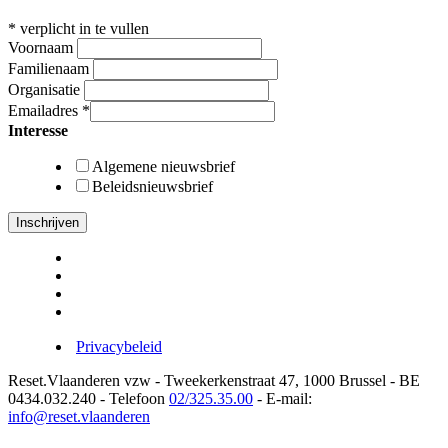
*
verplicht in te vullen
Voornaam
Familienaam
Organisatie
Emailadres
*
Interesse
Algemene nieuwsbrief
Beleidsnieuwsbrief
Privacybeleid
Reset.Vlaanderen vzw - Tweekerkenstraat 47, 1000 Brussel - BE
0434.032.240 - Telefoon
02/325.35.00
- E-mail:
info@reset.vlaanderen