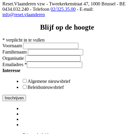
Reset.Vlaanderen vzw - Tweekerkenstraat 47, 1000 Brussel - BE
0434.032.240 - Telefoon
02/325.35.00
- E-mail:
info@reset.vlaanderen
Blijf op de hoogte
*
verplicht in te vullen
Voornaam
Familienaam
Organisatie
Emailadres
*
Interesse
Algemene nieuwsbrief
Beleidsnieuwsbrief